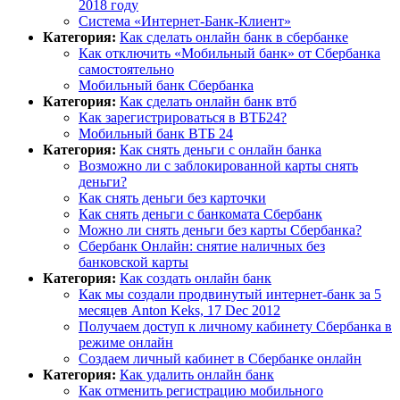
2018 году
Система «Интернет-Банк-Клиент»
Категория:
Как сделать онлайн банк в сбербанке
Как отключить «Мобильный банк» от Сбербанка
самостоятельно
Мобильный банк Сбербанка
Категория:
Как сделать онлайн банк втб
Как зарегистрироваться в ВТБ24?
Мобильный банк ВТБ 24
Категория:
Как снять деньги с онлайн банка
Возможно ли с заблокированной карты снять
деньги?
Как снять деньги без карточки
Как снять деньги с банкомата Сбербанк
Можно ли снять деньги без карты Сбербанка?
Сбербанк Онлайн: снятие наличных без
банковской карты
Категория:
Как создать онлайн банк
Как мы создали продвинутый интернет-банк за 5
месяцев Anton Keks, 17 Dec 2012
Получаем доступ к личному кабинету Сбербанка в
режиме онлайн
Создаем личный кабинет в Сбербанке онлайн
Категория:
Как удалить онлайн банк
Как отменить регистрацию мобильного