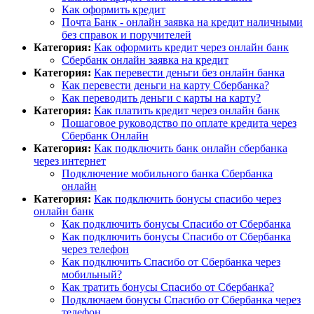
Как оформить кредит
Почта Банк - онлайн заявка на кредит наличными
без справок и поручителей
Категория:
Как оформить кредит через онлайн банк
Сбербанк онлайн заявка на кредит
Категория:
Как перевести деньги без онлайн банка
Как перевести деньги на карту Сбербанка?
Как переводить деньги с карты на карту?
Категория:
Как платить кредит через онлайн банк
Пошаговое руководство по оплате кредита через
Сбербанк Онлайн
Категория:
Как подключить банк онлайн сбербанка
через интернет
Подключение мобильного банка Сбербанка
онлайн
Категория:
Как подключить бонусы спасибо через
онлайн банк
Как подключить бонусы Спасибо от Сбербанка
Как подключить бонусы Спасибо от Сбербанка
через телефон
Как подключить Спасибо от Сбербанка через
мобильный?
Как тратить бонусы Спасибо от Сбербанка?
Подключаем бонусы Спасибо от Сбербанка через
телефон