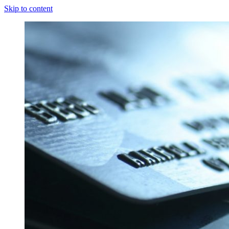
Skip to content