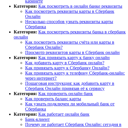
кабинете
Категория:
Как посмотреть в онлайн банке реквизиты
Как посмотреть реквизиты карты в Сбербанк
Онлайн
Несколько способов узнать реквизиты карты
Сбербанка
Категория:
Как посмотреть реквизиты банка в сбербанк
онлайн
Как посмотреть реквизиты счёта или карты в
Сбербанк Онлайн?
Просмотр реквизитов карты в Сбербанк онлайн
Категория:
Как привязать карту к банку онлайн
Как добавить карту в Сбербанк онлайн?
Как привязать карту к Сбербанку Онлайн?
Как привязать карту к телефону Сбербанк-онлайн:
через интернет?
Пошаговая инструкция: как добавить карту в
Сбербанк Онлайн привязав её к сервису
Категория:
Как проверить онлайн банк
Как проверить баланс карты
Как узнать подключен ли мобильный банк от
Сбербанка
Категория:
Как работает онлайн банк
Банк-клиент
Почему не работает Сбербанк Онлайн: сегодня в