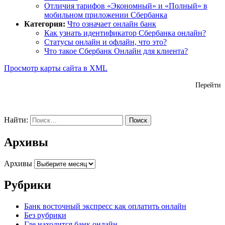
Отличия тарифов «Экономный» и «Полный» в
мобильном приложении Сбербанка
Категория:
Что означает онлайн банк
Как узнать идентификатор Сбербанка онлайн?
Статусы онлайн и офлайн, что это?
Что такое Сбербанк Онлайн для клиента?
Просмотр карты сайта в XML
Перейти
Найти:
Архивы
Архивы
Рубрики
Банк восточный экспресс как оплатить онлайн
Без рубрики
Где находится банк онлайн