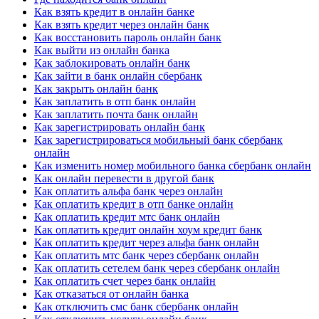
Как взять кредит в онлайн банке
Как взять кредит через онлайн банк
Как восстановить пароль онлайн банк
Как выйти из онлайн банка
Как заблокировать онлайн банк
Как зайти в банк онлайн сбербанк
Как закрыть онлайн банк
Как заплатить в отп банк онлайн
Как заплатить почта банк онлайн
Как зарегистрировать онлайн банк
Как зарегистрироваться мобильный банк сбербанк
онлайн
Как изменить номер мобильного банка сбербанк онлайн
Как онлайн перевести в другой банк
Как оплатить альфа банк через онлайн
Как оплатить кредит в отп банке онлайн
Как оплатить кредит мтс банк онлайн
Как оплатить кредит онлайн хоум кредит банк
Как оплатить кредит через альфа банк онлайн
Как оплатить мтс банк через сбербанк онлайн
Как оплатить сетелем банк через сбербанк онлайн
Как оплатить счет через банк онлайн
Как отказаться от онлайн банка
Как отключить смс банк сбербанк онлайн