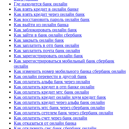
Где находится банк онлайн
Как взять кредит в онлайн банке
Как взять кредит через онлайн банк
Как восстановить пароль онлайн банк
Как выйти из онлайн банка
Как заблокировать онлайн банк
Как зайти в банк онлайн сбербанк
Как закрыть онлайн банк
Как заплатить в отп банк онлайн
Как заплатить почта банк онлайн
Как зарегистрировать онлайн банк
Как зарегистрироваться мобильный банк сбербанк
онлайн
Как изменить номер мобильного банка сбербанк онлайн
Как онлайн перевести в другой банк
Как оплатить альфа банк через онлайн
Как оплатить кредит в отп банке онлайн
Как оплатить кредит мтс банк онлайн
Как оплатить кредит онлайн хоум кредит банк
Как оплатить кредит через альфа банк онлайн
Как оплатить мтс банк через сбербанк онлайн
Как оплатить сетелем банк через сбербанк онлайн
Как оплатить счет через банк онлайн
Как отказаться от онлайн банка
Как отключить смс банк сбербанк онлайн