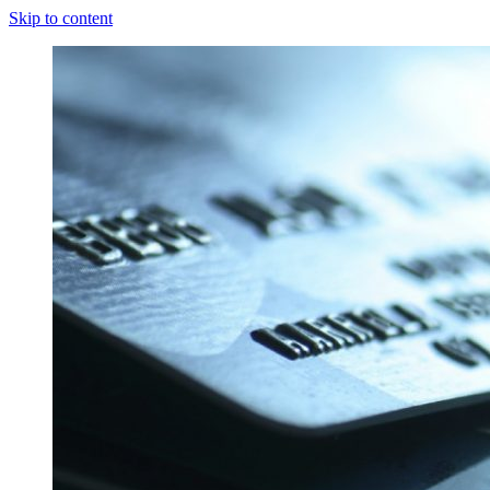
Skip to content