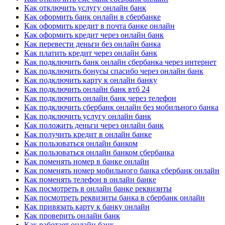
Как отключить услугу онлайн банк
Как оформить банк онлайн в сбербанке
Как оформить кредит в почта банке онлайн
Как оформить кредит через онлайн банк
Как перевести деньги без онлайн банка
Как платить кредит через онлайн банк
Как подключить банк онлайн сбербанка через интернет
Как подключить бонусы спасибо через онлайн банк
Как подключить карту к онлайн банку
Как подключить онлайн банк втб 24
Как подключить онлайн банк через телефон
Как подключить сбербанк онлайн без мобильного банка
Как подключить услугу онлайн банк
Как положить деньги через онлайн банк
Как получить кредит в онлайн банке
Как пользоваться онлайн банком
Как пользоваться онлайн банком сбербанка
Как поменять номер в банке онлайн
Как поменять номер мобильного банка сбербанк онлайн
Как поменять телефон в онлайн банке
Как посмотреть в онлайн банке реквизиты
Как посмотреть реквизиты банка в сбербанк онлайн
Как привязать карту к банку онлайн
Как проверить онлайн банк
Как работает онлайн банк