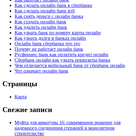
Как сделать онлайн банк в сбербанке
Как сделать онлайн банк втб
Как снять деньги с онлайн банка
Как создать онлайн банк
Как удалить онлайн банк
Как узнать банк по номеру карты онлайн
Как узнать долги в банках онлайн
Онлайн банк сбербанка что это
Почему не работает онлайн банк
Русфинанс банк как оплатить кредит онлайн
Сбербанк онлайн как узнать реквизиты банка
Чем отличается мобильный банк от сбербанк онлайн
Что означает онлайн банк
Страницы
Карта
Свежие записи
Муфта для арматуры 16: современное решение для
надежного соединения стержней в монолитном
строительстве