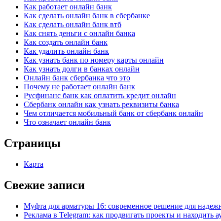
Как работает онлайн банк
Как сделать онлайн банк в сбербанке
Как сделать онлайн банк втб
Как снять деньги с онлайн банка
Как создать онлайн банк
Как удалить онлайн банк
Как узнать банк по номеру карты онлайн
Как узнать долги в банках онлайн
Онлайн банк сбербанка что это
Почему не работает онлайн банк
Русфинанс банк как оплатить кредит онлайн
Сбербанк онлайн как узнать реквизиты банка
Чем отличается мобильный банк от сбербанк онлайн
Что означает онлайн банк
Страницы
Карта
Свежие записи
Муфта для арматуры 16: современное решение для надеж
Реклама в Telegram: как продвигать проекты и находить