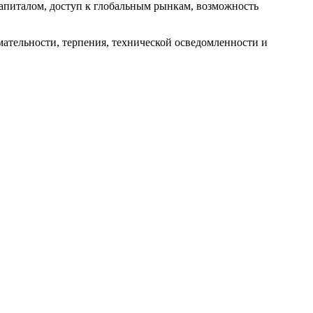
апиталом, доступ к глобальным рынкам, возможность
ательности, терпения, технической осведомленности и