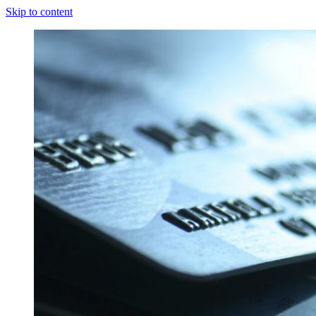
Skip to content