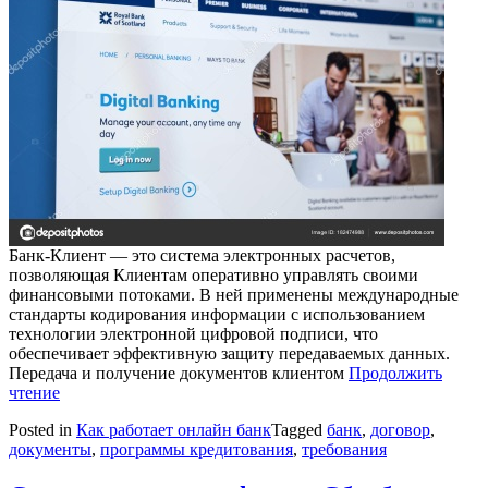
Банк-Клиент — это система электронных расчетов,
позволяющая Клиентам оперативно управлять своими
финансовыми потоками. В ней применены международные
стандарты кодирования информации с использованием
технологии электронной цифровой подписи, что
обеспечивает эффективную защиту передаваемых данных.
Передача и получение документов клиентом
Продолжить
чтение
Posted in
Как работает онлайн банк
Tagged
банк
,
договор
,
документы
,
программы кредитования
,
требования