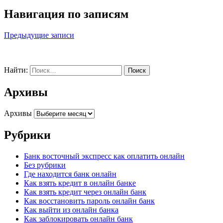
Навигация по записям
Предыдущие записи
Найти:
Архивы
Архивы
Рубрики
Банк восточный экспресс как оплатить онлайн
Без рубрики
Где находится банк онлайн
Как взять кредит в онлайн банке
Как взять кредит через онлайн банк
Как восстановить пароль онлайн банк
Как выйти из онлайн банка
Как заблокировать онлайн банк