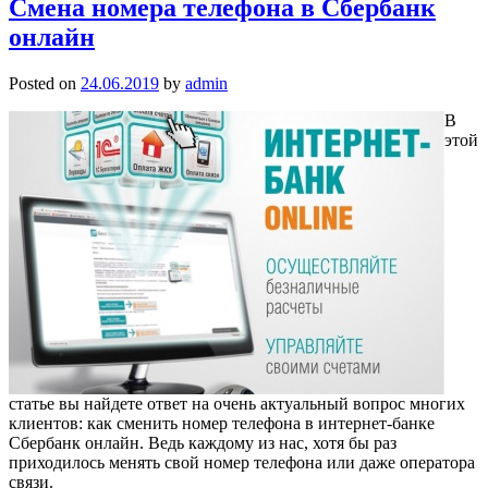
Смена номера телефона в Сбербанк
онлайн
Posted on
24.06.2019
by
admin
В
этой
статье вы найдете ответ на очень актуальный вопрос многих
клиентов: как сменить номер телефона в интернет-банке
Сбербанк онлайн. Ведь каждому из нас, хотя бы раз
приходилось менять свой номер телефона или даже оператора
связи.