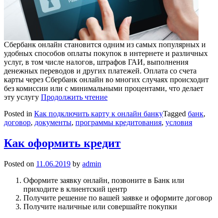
Сбербанк онлайн становится одним из самых популярных и
удобных способов оплаты покупок в интернете и различных
услуг, в том числе налогов, штрафов ГАИ, выполнения
денежных переводов и других платежей. Оплата со счета
карты через Сбербанк онлайн во многих случаях происходит
без комиссии или с минимальными процентами, что делает
эту услугу
Продолжить чтение
Posted in
Как подключить карту к онлайн банку
Tagged
банк
,
договор
,
документы
,
программы кредитования
,
условия
Как оформить кредит
Posted on
11.06.2019
by
admin
Оформите заявку онлайн, позвоните в Банк или
приходите в клиентский центр
Получите решение по вашей заявке и оформите договор
Получите наличные или совершайте покупки