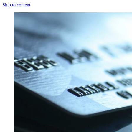
Skip to content