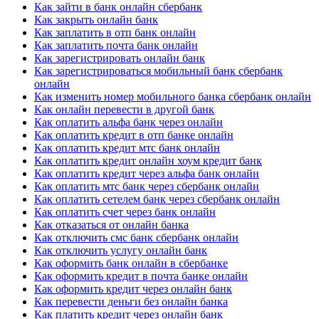
Как зайти в банк онлайн сбербанк
Как закрыть онлайн банк
Как заплатить в отп банк онлайн
Как заплатить почта банк онлайн
Как зарегистрировать онлайн банк
Как зарегистрироваться мобильный банк сбербанк
онлайн
Как изменить номер мобильного банка сбербанк онлайн
Как онлайн перевести в другой банк
Как оплатить альфа банк через онлайн
Как оплатить кредит в отп банке онлайн
Как оплатить кредит мтс банк онлайн
Как оплатить кредит онлайн хоум кредит банк
Как оплатить кредит через альфа банк онлайн
Как оплатить мтс банк через сбербанк онлайн
Как оплатить сетелем банк через сбербанк онлайн
Как оплатить счет через банк онлайн
Как отказаться от онлайн банка
Как отключить смс банк сбербанк онлайн
Как отключить услугу онлайн банк
Как оформить банк онлайн в сбербанке
Как оформить кредит в почта банке онлайн
Как оформить кредит через онлайн банк
Как перевести деньги без онлайн банка
Как платить кредит через онлайн банк