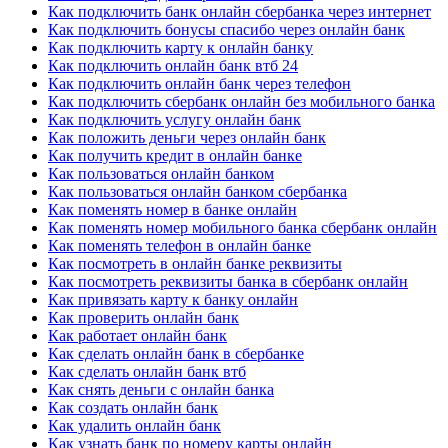
Как подключить банк онлайн сбербанка через интернет
Как подключить бонусы спасибо через онлайн банк
Как подключить карту к онлайн банку
Как подключить онлайн банк втб 24
Как подключить онлайн банк через телефон
Как подключить сбербанк онлайн без мобильного банка
Как подключить услугу онлайн банк
Как положить деньги через онлайн банк
Как получить кредит в онлайн банке
Как пользоваться онлайн банком
Как пользоваться онлайн банком сбербанка
Как поменять номер в банке онлайн
Как поменять номер мобильного банка сбербанк онлайн
Как поменять телефон в онлайн банке
Как посмотреть в онлайн банке реквизиты
Как посмотреть реквизиты банка в сбербанк онлайн
Как привязать карту к банку онлайн
Как проверить онлайн банк
Как работает онлайн банк
Как сделать онлайн банк в сбербанке
Как сделать онлайн банк втб
Как снять деньги с онлайн банка
Как создать онлайн банк
Как удалить онлайн банк
Как узнать банк по номеру карты онлайн