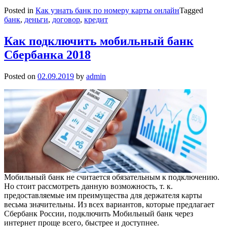
Posted in
Как узнать банк по номеру карты онлайн
Tagged
банк
,
деньги
,
договор
,
кредит
Как подключить мобильный банк
Сбербанка 2018
Posted on
02.09.2019
by
admin
Мобильный банк не считается обязательным к подключению.
Но стоит рассмотреть данную возможность, т. к.
предоставляемые им преимущества для держателя карты
весьма значительны. Из всех вариантов, которые предлагает
Сбербанк России, подключить Мобильный банк через
интернет проще всего, быстрее и доступнее.