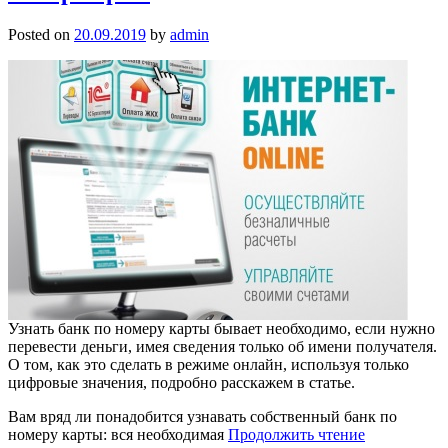
Posted on
20.09.2019
by
admin
Узнать банк по номеру карты бывает необходимо, если нужно
перевести деньги, имея сведения только об имени получателя.
О том, как это сделать в режиме онлайн, используя только
цифровые значения, подробно расскажем в статье.
Вам вряд ли понадобится узнавать собственный банк по
номеру карты: вся необходимая
Продолжить чтение