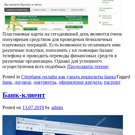
Пластиковые карты на сегодняшний день являются очень
популярным средством для проведения безналичных
платежных операций. Есть возможность оплачивать ими
различные покупки, пополнять с их помощью баланс
телефона и проводить переводы финансовых средств в
различные организации. Однако для успешного
осуществления всех подобных
Продолжить чтение
Posted in
Сбербанк онлайн как узнать реквизиты банка
Tagged
банк
,
договор
,
документы
,
оформление кредита
,
паспорт
Банк-клиент
Posted on
13.07.2019
by
admin