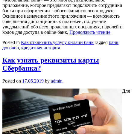
приложение, которое предлагают подключить сотрудники
банка при оформлении любого финансового продукта.
Основное назначение этого приложения — возможность
совершения дистанционных платежей, получение
уведомлений обо всех проделанных операциях, паролей и
кодов для доступа в online-банк,
Продолжить чтение
Posted in
Как отключить услугу онлайн банк
Tagged
банк
,
договор
,
кредитная история
Как узнать реквизиты карты
Сбербанка?
Posted on
17.05.2019
by
admin
Для