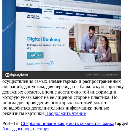
осуществления самых элементарных и распространенных
операций, допустим, для перевода на банковскую карточку
денежных средств, вполне достаточно той информации,
которую указывают на ее лицевой стороне пластика. Но
иногда для проведения некоторых платежей может
понадобиться дополнительная информация: полные
реквизиты карточки
Продолжить чтение
Posted in
Сбербанк онлайн как узнать реквизиты банка
Tagged
банк
,
договор
,
паспорт