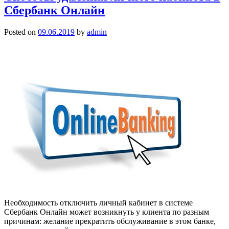
Сбербанк Онлайн
Posted on
09.06.2019
by
admin
Необходимость отключить личный кабинет в системе
Сбербанк Онлайн может возникнуть у клиента по разным
причинам: желание прекратить обслуживание в этом банке,