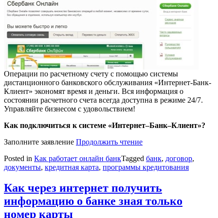
Операции по расчетному счету с помощью системы
дистанционного банковского обслуживания «Интернет-Банк-
Клиент» экономят время и деньги. Вся информация о
состоянии расчетного счета всегда доступна в режиме 24/7.
Управляйте бизнесом с удовольствием!
Как подключиться к системе «Интернет–Банк–Клиент»?
Заполните заявление
Продолжить чтение
Posted in
Как работает онлайн банк
Tagged
банк
,
договор
,
документы
,
кредитная карта
,
программы кредитования
Как через интернет получить
информацию о банке зная только
номер карты