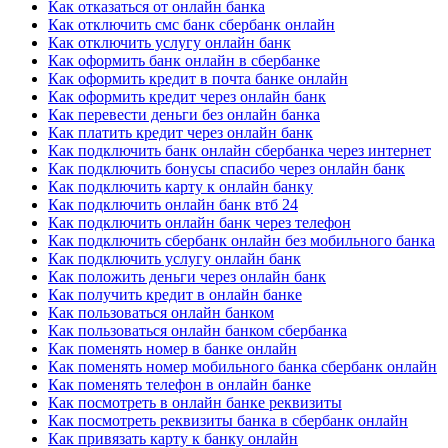
Как отказаться от онлайн банка
Как отключить смс банк сбербанк онлайн
Как отключить услугу онлайн банк
Как оформить банк онлайн в сбербанке
Как оформить кредит в почта банке онлайн
Как оформить кредит через онлайн банк
Как перевести деньги без онлайн банка
Как платить кредит через онлайн банк
Как подключить банк онлайн сбербанка через интернет
Как подключить бонусы спасибо через онлайн банк
Как подключить карту к онлайн банку
Как подключить онлайн банк втб 24
Как подключить онлайн банк через телефон
Как подключить сбербанк онлайн без мобильного банка
Как подключить услугу онлайн банк
Как положить деньги через онлайн банк
Как получить кредит в онлайн банке
Как пользоваться онлайн банком
Как пользоваться онлайн банком сбербанка
Как поменять номер в банке онлайн
Как поменять номер мобильного банка сбербанк онлайн
Как поменять телефон в онлайн банке
Как посмотреть в онлайн банке реквизиты
Как посмотреть реквизиты банка в сбербанк онлайн
Как привязать карту к банку онлайн