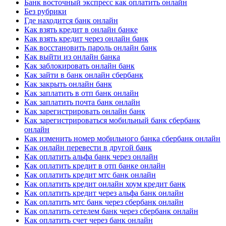
Банк восточный экспресс как оплатить онлайн
Без рубрики
Где находится банк онлайн
Как взять кредит в онлайн банке
Как взять кредит через онлайн банк
Как восстановить пароль онлайн банк
Как выйти из онлайн банка
Как заблокировать онлайн банк
Как зайти в банк онлайн сбербанк
Как закрыть онлайн банк
Как заплатить в отп банк онлайн
Как заплатить почта банк онлайн
Как зарегистрировать онлайн банк
Как зарегистрироваться мобильный банк сбербанк
онлайн
Как изменить номер мобильного банка сбербанк онлайн
Как онлайн перевести в другой банк
Как оплатить альфа банк через онлайн
Как оплатить кредит в отп банке онлайн
Как оплатить кредит мтс банк онлайн
Как оплатить кредит онлайн хоум кредит банк
Как оплатить кредит через альфа банк онлайн
Как оплатить мтс банк через сбербанк онлайн
Как оплатить сетелем банк через сбербанк онлайн
Как оплатить счет через банк онлайн