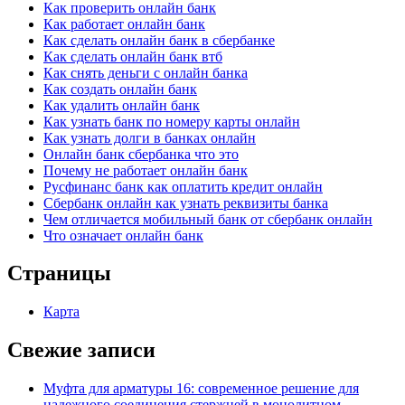
Как проверить онлайн банк
Как работает онлайн банк
Как сделать онлайн банк в сбербанке
Как сделать онлайн банк втб
Как снять деньги с онлайн банка
Как создать онлайн банк
Как удалить онлайн банк
Как узнать банк по номеру карты онлайн
Как узнать долги в банках онлайн
Онлайн банк сбербанка что это
Почему не работает онлайн банк
Русфинанс банк как оплатить кредит онлайн
Сбербанк онлайн как узнать реквизиты банка
Чем отличается мобильный банк от сбербанк онлайн
Что означает онлайн банк
Страницы
Карта
Свежие записи
Муфта для арматуры 16: современное решение для
надежного соединения стержней в монолитном