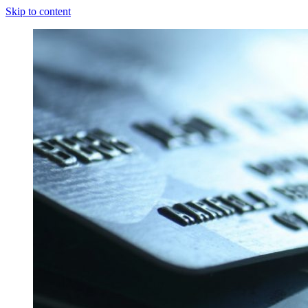
Skip to content