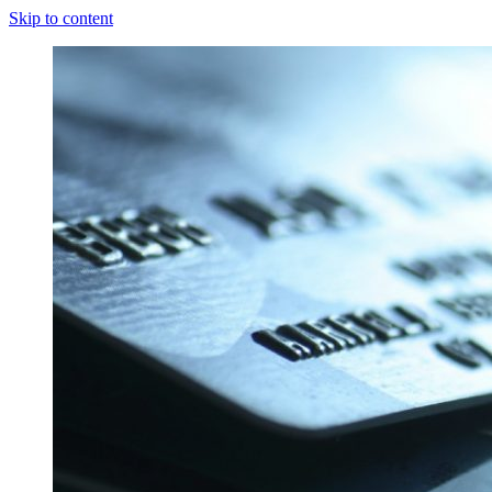
Skip to content