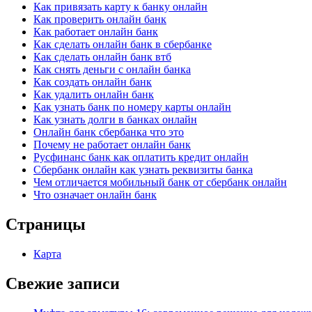
Как привязать карту к банку онлайн
Как проверить онлайн банк
Как работает онлайн банк
Как сделать онлайн банк в сбербанке
Как сделать онлайн банк втб
Как снять деньги с онлайн банка
Как создать онлайн банк
Как удалить онлайн банк
Как узнать банк по номеру карты онлайн
Как узнать долги в банках онлайн
Онлайн банк сбербанка что это
Почему не работает онлайн банк
Русфинанс банк как оплатить кредит онлайн
Сбербанк онлайн как узнать реквизиты банка
Чем отличается мобильный банк от сбербанк онлайн
Что означает онлайн банк
Страницы
Карта
Свежие записи