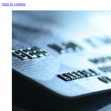
Skip to content