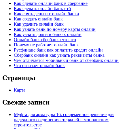
Как сделать онлайн банк в сбербанке
Как сделать онлайн банк втб
Как снять деньги с онлайн банка
Как создать онлайн банк
Как удалить онлайн банк
Как узнать банк по номеру карты онлайн
Как узнать долги в банках онлайн
Онлайн банк сбербанка что это
Почему не работает онлайн банк
Русфинанс банк как оплатить кредит онлайн
Сбербанк онлайн как узнать реквизиты банка
Чем отличается мобильный банк от сбербанк онлайн
Что означает онлайн банк
Страницы
Карта
Свежие записи
Муфта для арматуры 16: современное решение для
надежного соединения стержней в монолитном
строительстве