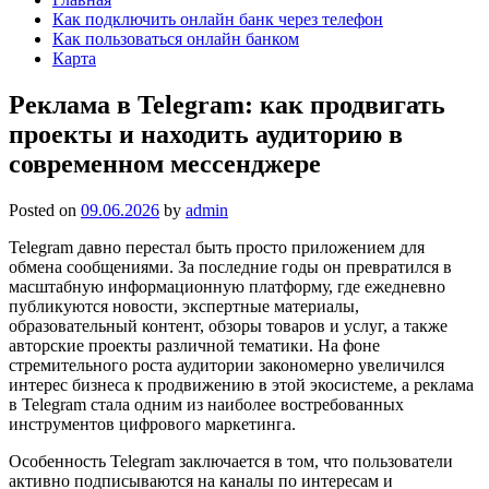
Как подключить онлайн банк через телефон
Как пользоваться онлайн банком
Карта
Реклама в Telegram: как продвигать
проекты и находить аудиторию в
современном мессенджере
Posted on
09.06.2026
by
admin
Telegram давно перестал быть просто приложением для
обмена сообщениями. За последние годы он превратился в
масштабную информационную платформу, где ежедневно
публикуются новости, экспертные материалы,
образовательный контент, обзоры товаров и услуг, а также
авторские проекты различной тематики. На фоне
стремительного роста аудитории закономерно увеличился
интерес бизнеса к продвижению в этой экосистеме, а реклама
в Telegram стала одним из наиболее востребованных
инструментов цифрового маркетинга.
Особенность Telegram заключается в том, что пользователи
активно подписываются на каналы по интересам и