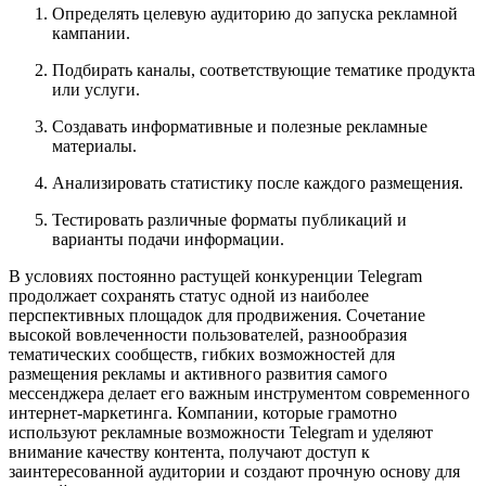
Определять целевую аудиторию до запуска рекламной
кампании.
Подбирать каналы, соответствующие тематике продукта
или услуги.
Создавать информативные и полезные рекламные
материалы.
Анализировать статистику после каждого размещения.
Тестировать различные форматы публикаций и
варианты подачи информации.
В условиях постоянно растущей конкуренции Telegram
продолжает сохранять статус одной из наиболее
перспективных площадок для продвижения. Сочетание
высокой вовлеченности пользователей, разнообразия
тематических сообществ, гибких возможностей для
размещения рекламы и активного развития самого
мессенджера делает его важным инструментом современного
интернет-маркетинга. Компании, которые грамотно
используют рекламные возможности Telegram и уделяют
внимание качеству контента, получают доступ к
заинтересованной аудитории и создают прочную основу для