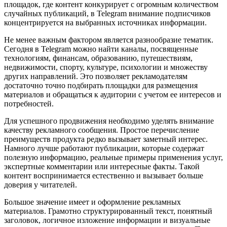
площадок, где контент конкурирует с огромным количеством
случайных публикаций, в Telegram внимание подписчиков
концентрируется на выбранных источниках информации.
Не менее важным фактором является разнообразие тематик.
Сегодня в Telegram можно найти каналы, посвященные
технологиям, финансам, образованию, путешествиям,
недвижимости, спорту, культуре, психологии и множеству
других направлений. Это позволяет рекламодателям
достаточно точно подбирать площадки для размещения
материалов и обращаться к аудитории с учетом ее интересов и
потребностей.
Для успешного продвижения необходимо уделять внимание
качеству рекламного сообщения. Простое перечисление
преимуществ продукта редко вызывает заметный интерес.
Намного лучше работают публикации, которые содержат
полезную информацию, реальные примеры применения услуг,
экспертные комментарии или интересные факты. Такой
контент воспринимается естественно и вызывает больше
доверия у читателей.
Большое значение имеет и оформление рекламных
материалов. Грамотно структурированный текст, понятный
заголовок, логичное изложение информации и визуальные