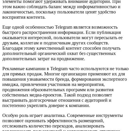
элементы помогают удерживать внимание аудитории. При
этом важно соблюдать баланс между информативностью и
лаконичностью, поскольку пользователи ценят удобство
восприятия контента.
Еще одной особенностью Telegram является возможность
быстрого распространения информации. Если публикация
оказывается интересной, пользователи могут пересылать ее
друзьям, коллегам и подписчикам других сообществ.
Благодаря этому качественный контент способен получать
дополнительный органический охват без существенных
дополнительных затрат на продвижение.
Рекламные кампании в Telegram часто используются не только
для прямых продаж. Многие организации применяют их для
повышения узнаваемости бренда, формирования экспертного
имиджа, привлечения участников на мероприятия,
продвижения образовательных программ или развития
собственных медиа-проектов. Такой подход позволяет
выстраивать долгосрочные отношения с аудиторией и
постепенно укреплять доверие к компании.
Особую роль играет аналитика. Современные инструменты
позволяют оценивать эффективность размещений,
отслеживать количество переходов, анализировать