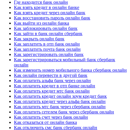
Где находится банк онлайн
Как взять кредит в онлайн банке
Как взять кредит через онлайн банк
Как восстановить пароль онлайн банк
Как выйти из онлайн банка
Как заблокировать онлайн банк
Как зайти в банк онлайн сбербанк
Как закрыть онлайн банк
Как заплатить в отп банк онлайн
Как заплатить почта банк онлайн
Как зарегистрировать онлайн банк
Как зарегистрироваться мобильный банк сбербанк
онлайн
Как изменить номер мобильного банка сбербанк онлайн
Как онлайн перевести в другой банк
Как оплатить альфа банк через онлайн
Как оплатить кредит в отп банке онлайн
Как оплатить кредит мтс банк онлайн
Как оплатить кредит онлайн хоум кредит банк
Как оплатить кредит через альфа банк онлайн
Как оплатить мтс банк через сбербанк онлайн
Как оплатить сетелем банк через сбербанк онлайн
Как оплатить счет через банк онлайн
Как отказаться от онлайн банка
Как отключить смс банк сбербанк онлайн